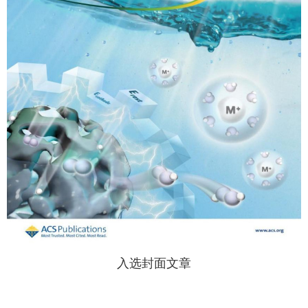
入选封面文章