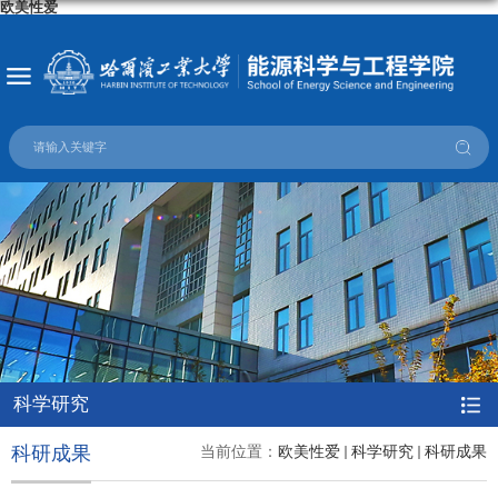
欧美性爱
科学研究
科研成果
当前位置：
欧美性爱
科学研究
科研成果