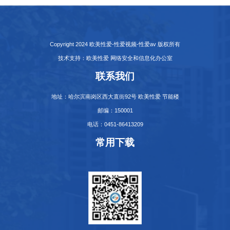
Copyright 2024 欧美性爱-性爱视频-性爱av 版权所有
技术支持：欧美性爱 网络安全和信息化办公室
联系我们
地址：哈尔滨南岗区西大直街92号 欧美性爱 节能楼
邮编：150001
电话：0451-86413209
常用下载